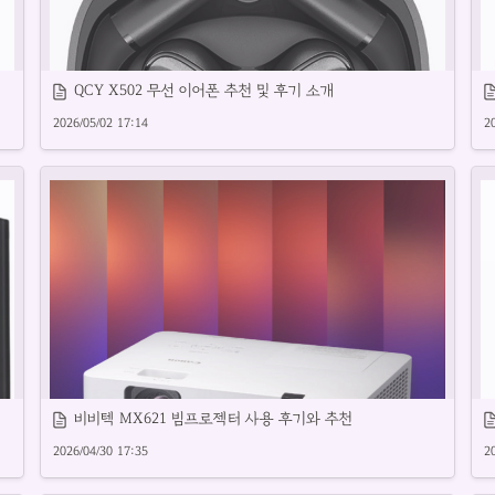
QCY X502 무선 이어폰 추천 및 후기 소개
2026/05/02 17:14
2
QCY이어폰 주요 모델별 성능과 특징을 소개합니다.
스
비비텍 MX621 빔프로젝터 사용 후기와 추천
2026/04/30 17:35
2