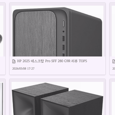
신뢰할 수 있는 오토바이블랙박스 제품을 소개합니다.
HP 2025 데스크탑 Pro SFF 280 G9R 리뷰 TOP5
2026/05/08 17:27
2
정