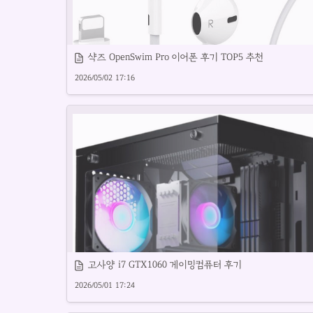
샥즈 OpenSwim Pro 이어폰 후기 TOP5 추천
2026/05/02 17:16
8핀 이어폰 추천 제품을 꼼꼼히 리뷰합니다.
고사양 i7 GTX1060 게이밍컴퓨터 후기
2026/05/01 17:24