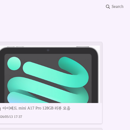
Search
아이패드 mini A17 Pro 128GB 리뷰 모음
026/05/13 17:37