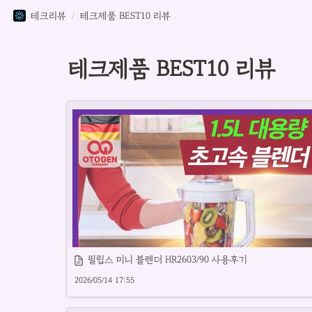
테크리뷰
/
테크제품 BEST10 리뷰
테크제품 BEST10 리뷰
필립스 미니 블렌더 HR2603/90 사용후기
2026/05/14 17:55