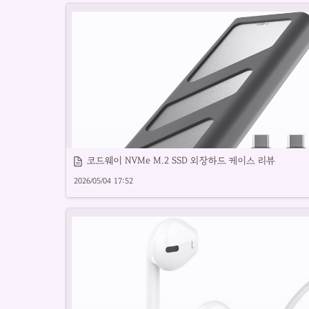
정확한 심박수 측정이 가능한 인기 제품을 소개합니다.
코드웨이 NVMe M.2 SSD 외장하드 케이스 리뷰
2026/05/04 17:52
가성비 좋은 M.2케이스 추천 제품을 소개합니다.