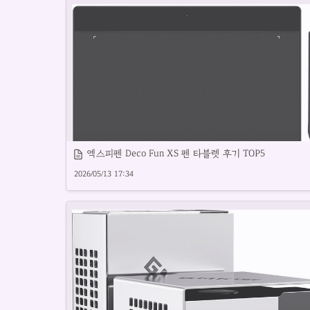
과일 믹서기 추천 제품을 꼼꼼히 비교합니다.
엑스피펜 Deco Fun XS 펜 타블렛 후기 TOP5
2026/05/13 17:34
그림 작업에 적합한 태블릿 제품을 소개합니다.