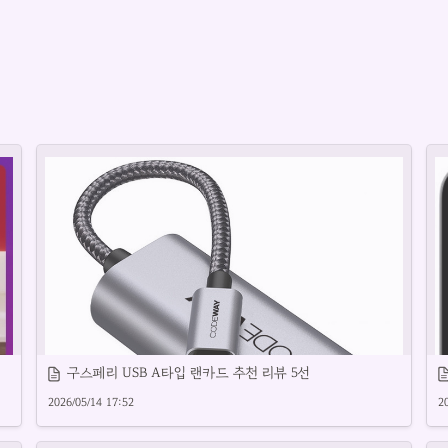
구스페리 USB A타입 랜카드 추천 리뷰 5선
2026/05/14 17:52
2