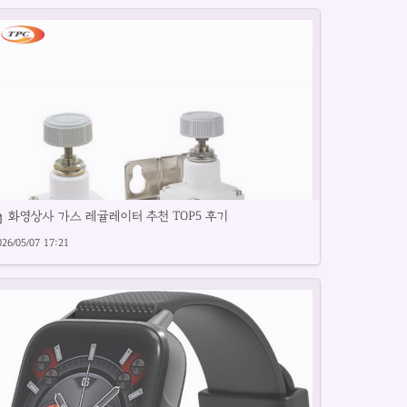
화영상사 가스 레귤레이터 추천 TOP5 후기
026/05/07 17:21
밀레귤레이터 추천 제품을 상세히 리뷰합니다.