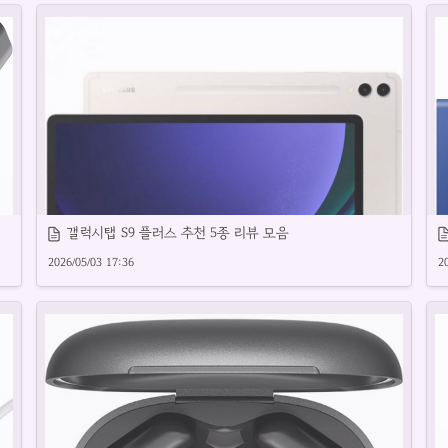
신뢰할 수 있는 2TB SSD 외장하드 제품을 소개합니다.
갤럭시탭 S9 플러스 추천 5종 리뷰 모음
2026/05/03 17:36
2
뱅
갤럭시탭 S9 플러스의 주요 특징과 활용법을 소개합니다.
삼