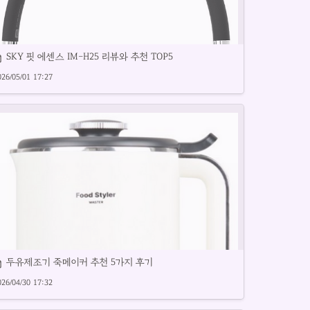
SKY 핏 에센스 IM-H25 리뷰와 추천 TOP5
026/05/01 17:27
타일과 성능을 겸비한 패션 헤드셋을 소개합니다.
두유제조기 죽메이커 추천 5가지 후기
026/04/30 17:32