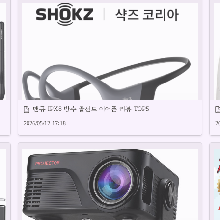
안정적인 연결을 위한 USB 랜포트 추천 제품입니다.
맨큐 IPX8 방수 골전도 이어폰 리뷰 TOP5
아
2026/05/12 17:18
2
수영장이어폰 추천 제품별 특징과 사용 후기를 소개합니다.