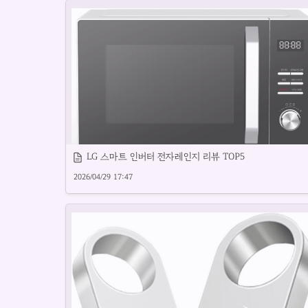
LG 스마트 인버터 전자레인지 리뷰 TOP5
가성비 좋은 중고 게이밍컴퓨터 제품을 소개합니다.
2026/04/29 17:47
인버터 전자레인지 추천 제품과 사용 후기입니다.