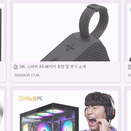
캐논빔프로젝터의 성능과 특징을 상세히 소개합니다.
JBL 스피커 AS 패키지 추천 및 후기 소개
2026/04/29 17:44
2
사
두